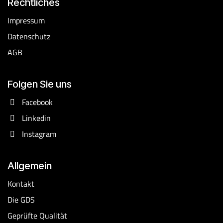
Rechtliches
​Impressum
Datenschutz
AGB
Folgen Sie uns
Facebook
Linkedin
Instagram
Allgemein
Kontakt
Die GDS
Geprüfte Qualität