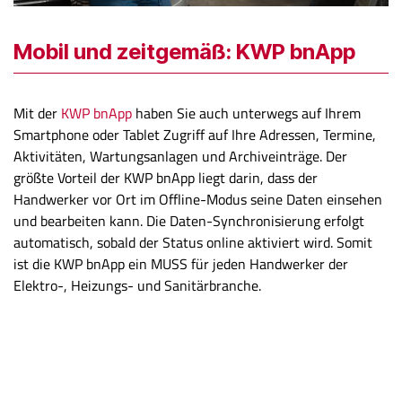
Mobil und zeitgemäß: KWP bnApp
Mit der
KWP bnApp
haben Sie auch unterwegs auf Ihrem
Smartphone oder Tablet Zugriff auf Ihre Adressen, Termine,
Aktivitäten, Wartungsanlagen und Archiveinträge. Der
größte Vorteil der KWP bnApp liegt darin, dass der
Handwerker vor Ort im Offline-Modus seine Daten einsehen
und bearbeiten kann. Die Daten-Synchronisierung erfolgt
automatisch, sobald der Status online aktiviert wird. Somit
ist die KWP bnApp ein MUSS für jeden Handwerker der
Elektro-, Heizungs- und Sanitärbranche.