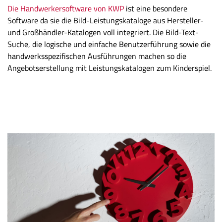
Die Handwerkersoftware von KWP
ist eine besondere
Software da sie die Bild-Leistungskataloge aus Hersteller-
und Großhändler-Katalogen voll integriert. Die Bild-Text-
Suche, die logische und einfache Benutzerführung sowie die
handwerksspezifischen Ausführungen machen so die
Angebotserstellung mit Leistungskatalogen zum Kinderspiel.