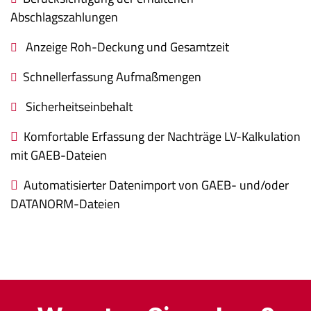
Abschlagszahlungen
Anzeige Roh-Deckung und Gesamtzeit
Schnellerfassung Aufmaßmengen
Sicherheitseinbehalt
Komfortable Erfassung der Nachträge LV-Kalkulation
mit GAEB-Dateien
Automatisierter Datenimport von GAEB- und/oder
DATANORM-Dateien