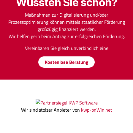
Wussten
Sie schon?
Maßnahmen zur Digitalisierung und/oder
Prozessoptimierung können mittels staatlicher Förderung
großzügig finanziert werden.
Wir helfen gern beim Antrag zur erfolgreichen Förderung.
Vereinbaren Sie gleich unverbindlich eine
Kostenlose Beratung
Wir sind stolzer Anbieter von
kwp-bnWin.net