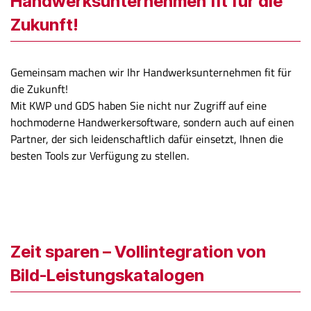
Handwerksunternehmen fit für die
Zukunft!
Gemeinsam machen wir Ihr Handwerksunternehmen fit für
die Zukunft!
Mit KWP und GDS haben Sie nicht nur Zugriff auf eine
hochmoderne Handwerkersoftware, sondern auch auf einen
Partner, der sich leidenschaftlich dafür einsetzt, Ihnen die
besten Tools zur Verfügung zu stellen.
Zeit sparen – Vollintegration von
Bild-Leistungskatalogen