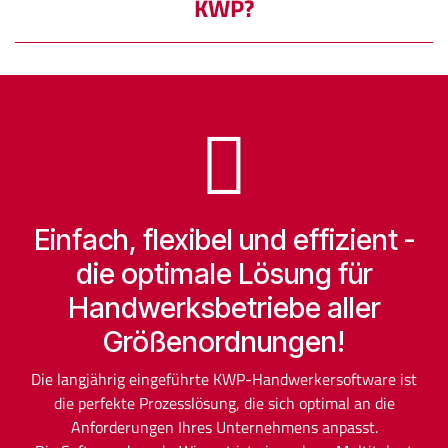
KWP?
Einfach, flexibel und effizient -
die optimale Lösung für
Handwerksbetriebe aller
Größenordnungen!
Die langjährig eingeführte KWP-Handwerkersoftware ist
die perfekte Prozesslösung, die sich optimal an die
Anforderungen Ihres Unternehmens anpasst.