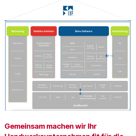
Gemeinsam machen wir Ihr