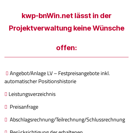
kwp-bnWin.net lässt in der
Projektverwaltung keine Wünsche
offen:
Angebot/Anlage LV – Festpreisangebote inkl.
automatischer Positionshistorie
Leistungsverzeichnis
Preisanfrage
Abschlagsrechnung/Teilrechnung/Schlussrechnung
Berücksichtigung der erhaltenen