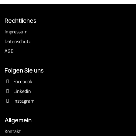
Rechtliches
​Impressum
Datenschutz
AGB
Folgen Sie uns
Facebook
Linkedin
Instagram
Allgemein
Kontakt