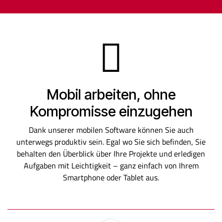
Mobil arbeiten, ohne
Kompromisse einzugehen
Dank unserer mobilen Software können Sie auch
unterwegs produktiv sein. Egal wo Sie sich befinden, Sie
behalten den Überblick über Ihre Projekte und erledigen
Aufgaben mit Leichtigkeit – ganz einfach von Ihrem
Smartphone oder Tablet aus.