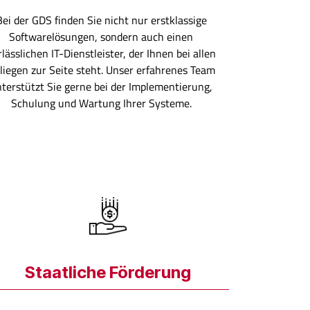
Bei der GDS finden Sie nicht nur erstklassige
Softwarelösungen, sondern auch einen
lässlichen IT-Dienstleister, der Ihnen bei allen
liegen zur Seite steht. Unser erfahrenes Team
terstützt Sie gerne bei der Implementierung,
Schulung und Wartung Ihrer Systeme.
Staatliche Förderung