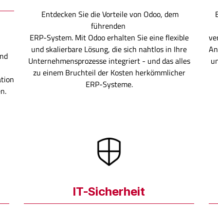
Entdecken Sie die Vorteile von Odoo, dem
führenden
ERP-System. Mit Odoo erhalten Sie eine flexible
ver
und skalierbare Lösung, die sich nahtlos in Ihre
An
und
Unternehmensprozesse integriert - und das alles
un
zu einem Bruchteil der Kosten herkömmlicher
tion
ERP-Systeme.
n.
IT-Sicherheit