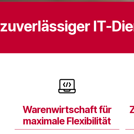
 zuverlässiger IT-Die
Warenwirtschaft für
maximale Flexibilität