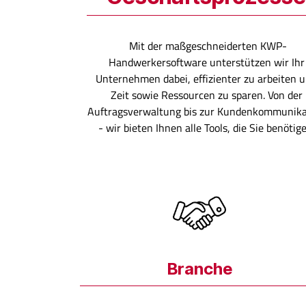
Mit der maßgeschneiderten KWP-
Handwerkersoftware unterstützen wir Ihr
Unternehmen dabei, effizienter zu arbeiten 
Zeit sowie Ressourcen zu sparen. Von der
Auftragsverwaltung bis zur Kundenkommunika
- wir bieten Ihnen alle Tools, die Sie benötige
Branche