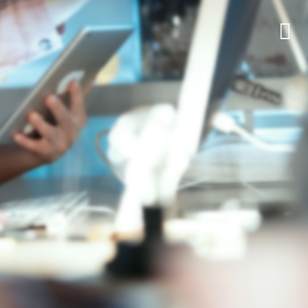
Weiter