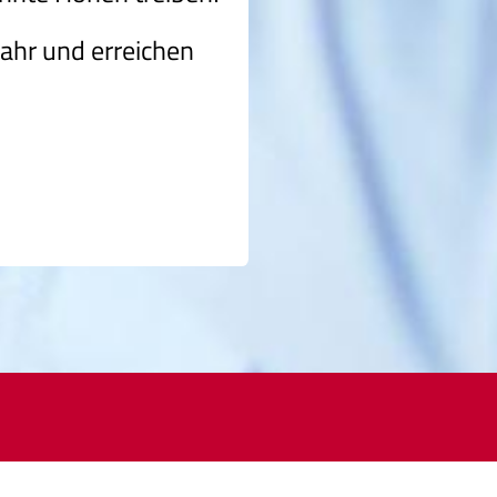
ahr und erreichen