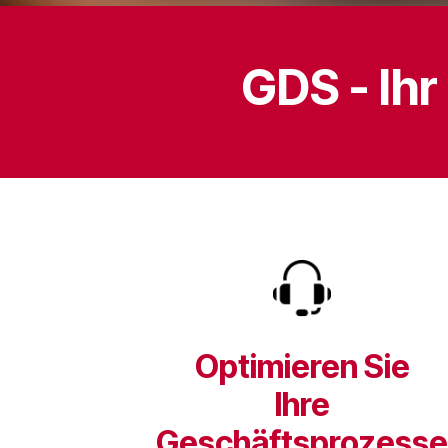
GDS - Ihr
Optimieren Sie
Ihre
Geschäftsprozesse