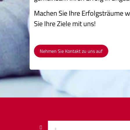
Machen Sie Ihre Erfolgsträume w
Sie Ihre Ziele mit uns!
Nehmen Sie Kontakt zu uns auf