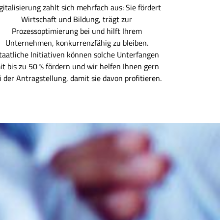
gitalisierung zahlt sich mehrfach aus: Sie fördert
Wirtschaft und Bildung, trägt zur
Prozessoptimierung bei und hilft Ihrem
Unternehmen, konkurrenzfähig zu bleiben.
taatliche Initiativen können solche Unterfangen
it bis zu 50 % fördern und wir helfen Ihnen gern
i der Antragstellung, damit sie davon profitieren.