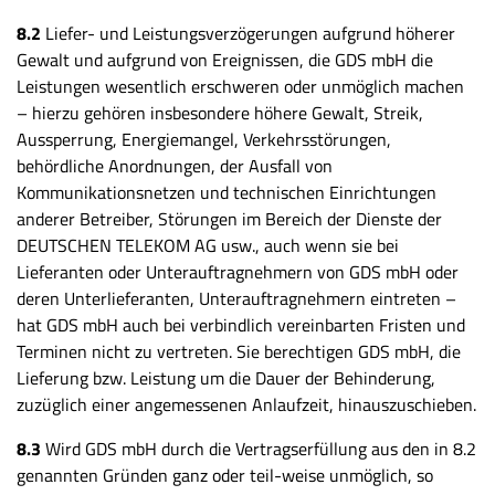
8.2
Liefer- und Leistungsverzögerungen aufgrund höherer
Gewalt und aufgrund von Ereignissen, die GDS mbH die
Leistungen wesentlich erschweren oder unmöglich machen
– hierzu gehören insbesondere höhere Gewalt, Streik,
Aussperrung, Energiemangel, Verkehrsstörungen,
behördliche Anordnungen, der Ausfall von
Kommunikationsnetzen und technischen Einrichtungen
anderer Betreiber, Störungen im Bereich der Dienste der
DEUTSCHEN TELEKOM AG usw., auch wenn sie bei
Lieferanten oder Unterauftragnehmern von GDS mbH oder
deren Unterlieferanten, Unterauftragnehmern eintreten –
hat GDS mbH auch bei verbindlich vereinbarten Fristen und
Terminen nicht zu vertreten. Sie berechtigen GDS mbH, die
Lieferung bzw. Leistung um die Dauer der Behinderung,
zuzüglich einer angemessenen Anlaufzeit, hinauszuschieben.
8.3
Wird GDS mbH durch die Vertragserfüllung aus den in 8.2
genannten Gründen ganz oder teil-weise unmöglich, so