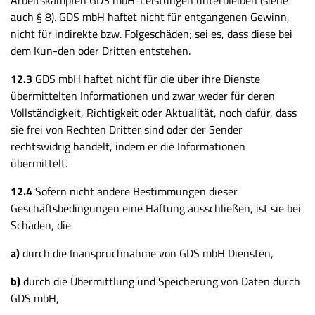
Arbeitskämpfen GDS mbH-Leistungen unterbleiben (siehe
auch § 8). GDS mbH haftet nicht für entgangenen Gewinn,
nicht für indirekte bzw. Folgeschäden; sei es, dass diese bei
dem Kun-den oder Dritten entstehen.
12.3
GDS mbH haftet nicht für die über ihre Dienste
übermittelten Informationen und zwar weder für deren
Vollständigkeit, Richtigkeit oder Aktualität, noch dafür, dass
sie frei von Rechten Dritter sind oder der Sender
rechtswidrig handelt, indem er die Informationen
übermittelt.
12.4
Sofern nicht andere Bestimmungen dieser
Geschäftsbedingungen eine Haftung ausschließen, ist sie bei
Schäden, die
a)
durch die Inanspruchnahme von GDS mbH Diensten,
b)
durch die Übermittlung und Speicherung von Daten durch
GDS mbH,