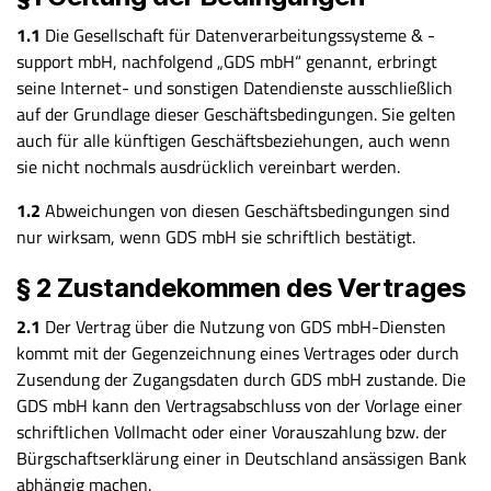
1.1
Die Gesellschaft für Datenverarbeitungssysteme & -
support mbH, nachfolgend „GDS mbH“ genannt, erbringt
seine Internet- und sonstigen Datendienste ausschließlich
auf der Grundlage dieser Geschäftsbedingungen. Sie gelten
auch für alle künftigen Geschäftsbeziehungen, auch wenn
sie nicht nochmals ausdrücklich vereinbart werden.
1.2
Abweichungen von diesen Geschäftsbedingungen sind
nur wirksam, wenn GDS mbH sie schriftlich bestätigt.
§ 2 Zustandekommen des Vertrages
2.1
Der Vertrag über die Nutzung von GDS mbH-Diensten
kommt mit der Gegenzeichnung eines Vertrages oder durch
Zusendung der Zugangsdaten durch GDS mbH zustande. Die
GDS mbH kann den Vertragsabschluss von der Vorlage einer
schriftlichen Vollmacht oder einer Vorauszahlung bzw. der
Bürgschaftserklärung einer in Deutschland ansässigen Bank
abhängig machen.