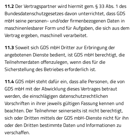
11.2
Der Vertragspartner wird hiermit gem. § 33 Abs. 1 des
Bundesdatenschutzgesetzes davon unterrichtet, dass GDS
mbH seine personen- und/oder firmenbezogenen Daten in
maschinenlesbarer Form und für Aufgaben, die sich aus dem
Vertrag ergeben, maschinell verarbeitet.
11.3
Soweit sich GDS mbH Dritter zur Erbringung der
angebotenen Dienste bedient, ist GDS mbH berechtigt, die
Teilnehmerdaten offenzulegen, wenn dies für die
Sicherstellung des Betriebes erforderlich ist.
11.4
GDS mbH steht dafür ein, dass alle Personen, die von
GDS mbH mit der Abwicklung dieses Vertrages betraut
werden, die einschlägigen datenschutzrechtlichen
Vorschriften in ihrer jeweils gültigen Fassung kennen und
beachten. Der Teilnehmer seinerseits ist nicht berechtigt,
sich oder Dritten mittels der GDS mbH-Dienste nicht für ihn
oder den Dritten bestimmte Daten und Informationen zu
verschaffen.