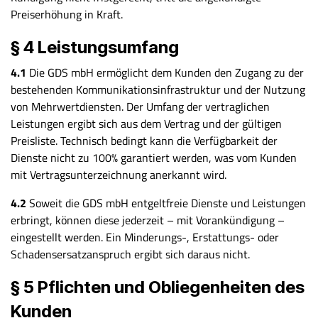
Preiserhöhung in Kraft.
§ 4 Leistungsumfang
4.1
Die GDS mbH ermöglicht dem Kunden den Zugang zu der
bestehenden Kommunikationsinfrastruktur und der Nutzung
von Mehrwertdiensten. Der Umfang der vertraglichen
Leistungen ergibt sich aus dem Vertrag und der gültigen
Preisliste. Technisch bedingt kann die Verfügbarkeit der
Dienste nicht zu 100% garantiert werden, was vom Kunden
mit Vertragsunterzeichnung anerkannt wird.
4.2
Soweit die GDS mbH entgeltfreie Dienste und Leistungen
erbringt, können diese jederzeit – mit Vorankündigung –
eingestellt werden. Ein Minderungs-, Erstattungs- oder
Schadensersatzanspruch ergibt sich daraus nicht.
§ 5 Pflichten und Obliegenheiten des
Kunden