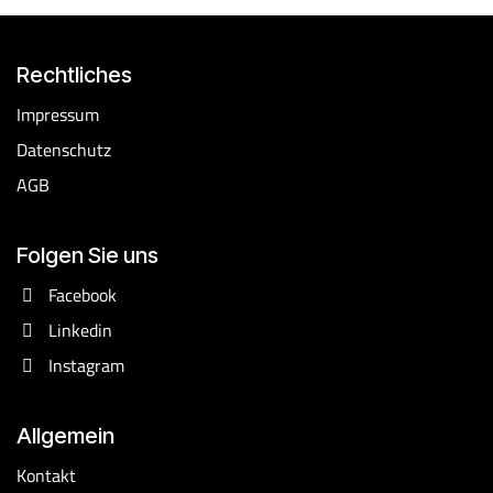
Rechtliches
​Impressum
Datenschutz
AGB
Folgen Sie uns
Facebook
Linkedin
Instagram
Allgemein
Kontakt