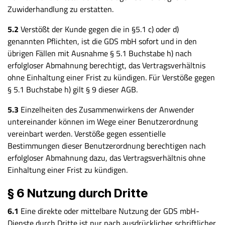
Zuwiderhandlung zu erstatten.
5.2
Verstößt der Kunde gegen die in §5.1 c) oder d)
genannten Pflichten, ist die GDS mbH sofort und in den
übrigen Fällen mit Ausnahme § 5.1 Buchstabe h) nach
erfolgloser Abmahnung berechtigt, das Vertragsverhältnis
ohne Einhaltung einer Frist zu kündigen. Für Verstöße gegen
§ 5.1 Buchstabe h) gilt § 9 dieser AGB.
5.3
Einzelheiten des Zusammenwirkens der Anwender
untereinander können im Wege einer Benutzerordnung
vereinbart werden. Verstöße gegen essentielle
Bestimmungen dieser Benutzerordnung berechtigen nach
erfolgloser Abmahnung dazu, das Vertragsverhältnis ohne
Einhaltung einer Frist zu kündigen.
§ 6 Nutzung durch Dritte
6.1
Eine direkte oder mittelbare Nutzung der GDS mbH-
Dienste durch Dritte ist nur nach ausdrücklicher schriftlicher