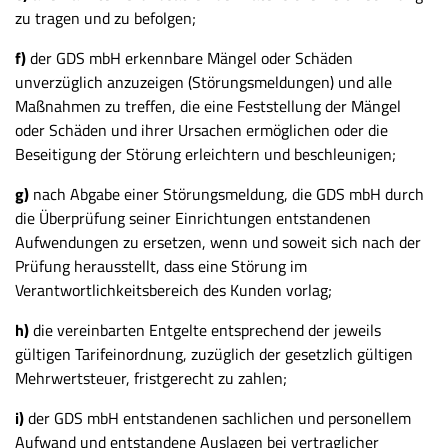
zu tragen und zu befolgen;
f)
der GDS mbH erkennbare Mängel oder Schäden
unverzüglich anzuzeigen (Störungsmeldungen) und alle
Maßnahmen zu treffen, die eine Feststellung der Mängel
oder Schäden und ihrer Ursachen ermöglichen oder die
Beseitigung der Störung erleichtern und beschleunigen;
g)
nach Abgabe einer Störungsmeldung, die GDS mbH durch
die Überprüfung seiner Einrichtungen entstandenen
Aufwendungen zu ersetzen, wenn und soweit sich nach der
Prüfung herausstellt, dass eine Störung im
Verantwortlichkeitsbereich des Kunden vorlag;
h)
die vereinbarten Entgelte entsprechend der jeweils
gültigen Tarifeinordnung, zuzüglich der gesetzlich gültigen
Mehrwertsteuer, fristgerecht zu zahlen;
i)
der GDS mbH entstandenen sachlichen und personellem
Aufwand und entstandene Auslagen bei vertraglicher