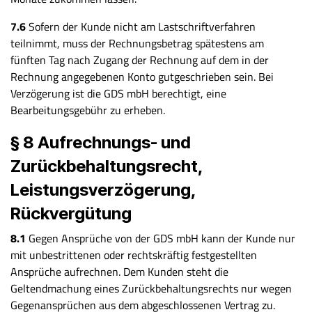
7.6
Sofern der Kunde nicht am Lastschriftverfahren
teilnimmt, muss der Rechnungsbetrag spätestens am
fünften Tag nach Zugang der Rechnung auf dem in der
Rechnung angegebenen Konto gutgeschrieben sein. Bei
Verzögerung ist die GDS mbH berechtigt, eine
Bearbeitungsgebühr zu erheben.
§ 8 Aufrechnungs- und
Zurückbehaltungsrecht,
Leistungsverzögerung,
Rückvergütung
8.1
Gegen Ansprüche von der GDS mbH kann der Kunde nur
mit unbestrittenen oder rechtskräftig festgestellten
Ansprüche aufrechnen. Dem Kunden steht die
Geltendmachung eines Zurückbehaltungsrechts nur wegen
Gegenansprüchen aus dem abgeschlossenen Vertrag zu.