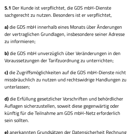
5.1
Der Kunde ist verpflichtet, die GDS mbH-Dienste
sachgerecht zu nutzen. Besonders ist er verpflichtet,
a)
die GDS mbH innerhalb eines Monats über Änderungen
der vertraglichen Grundlagen, insbesondere seiner Adresse
zu informieren;
b)
die GDS mbH unverzüglich über Veränderungen in den
Voraussetzungen der Tarifzuordnung zu unterrichten;
c)
die Zugriffsmöglichkeiten auf die GDS mbH-Dienste nicht
missbräuchlich zu nutzen und rechtswidrige Handlungen zu
unterlassen;
d)
die Erfüllung gesetzlicher Vorschriften und behördlicher
Auflagen sicherzustellen, soweit diese gegenwärtig oder
künftig für die Teilnahme am GDS mbH-Netz erforderlich
sein sollten.
e)
anerkannten Grundsätzen der Datensicherheit Rechnung