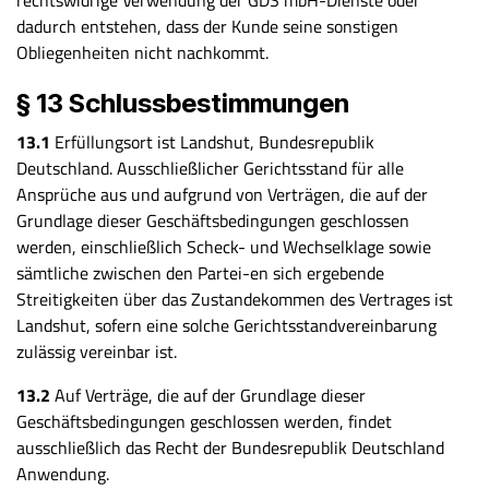
rechtswidrige Verwendung der GDS mbH-Dienste oder
dadurch entstehen, dass der Kunde seine sonstigen
Obliegenheiten nicht nachkommt.
§ 13 Schlussbestimmungen
13.1
Erfüllungsort ist Landshut, Bundesrepublik
Deutschland. Ausschließlicher Gerichtsstand für alle
Ansprüche aus und aufgrund von Verträgen, die auf der
Grundlage dieser Geschäftsbedingungen geschlossen
werden, einschließlich Scheck- und Wechselklage sowie
sämtliche zwischen den Partei-en sich ergebende
Streitigkeiten über das Zustandekommen des Vertrages ist
Landshut, sofern eine solche Gerichtsstandvereinbarung
zulässig vereinbar ist.
13.2
Auf Verträge, die auf der Grundlage dieser
Geschäftsbedingungen geschlossen werden, findet
ausschließlich das Recht der Bundesrepublik Deutschland
Anwendung.