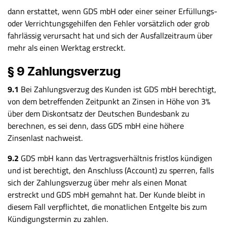
dann erstattet, wenn GDS mbH oder einer seiner Erfüllungs-
oder Verrichtungsgehilfen den Fehler vorsätzlich oder grob
fahrlässig verursacht hat und sich der Ausfallzeitraum über
mehr als einen Werktag erstreckt.
§ 9 Zahlungsverzug
9.1
Bei Zahlungsverzug des Kunden ist GDS mbH berechtigt,
von dem betreffenden Zeitpunkt an Zinsen in Höhe von 3%
über dem Diskontsatz der Deutschen Bundesbank zu
berechnen, es sei denn, dass GDS mbH eine höhere
Zinsenlast nachweist.
9.2
GDS mbH kann das Vertragsverhältnis fristlos kündigen
und ist berechtigt, den Anschluss (Account) zu sperren, falls
sich der Zahlungsverzug über mehr als einen Monat
erstreckt und GDS mbH gemahnt hat. Der Kunde bleibt in
diesem Fall verpflichtet, die monatlichen Entgelte bis zum
Kündigungstermin zu zahlen.