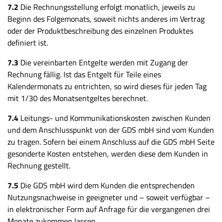
7.2
Die Rechnungsstellung erfolgt monatlich, jeweils zu
Beginn des Folgemonats, soweit nichts anderes im Vertrag
oder der Produktbeschreibung des einzelnen Produktes
definiert ist.
7.3
Die vereinbarten Entgelte werden mit Zugang der
Rechnung fällig. Ist das Entgelt für Teile eines
Kalendermonats zu entrichten, so wird dieses für jeden Tag
mit 1/30 des Monatsentgeltes berechnet.
7.4
Leitungs- und Kommunikationskosten zwischen Kunden
und dem Anschlusspunkt von der GDS mbH sind vom Kunden
zu tragen. Sofern bei einem Anschluss auf die GDS mbH Seite
gesonderte Kosten entstehen, werden diese dem Kunden in
Rechnung gestellt.
7.5
Die GDS mbH wird dem Kunden die entsprechenden
Nutzungsnachweise in geeigneter und – soweit verfügbar –
in elektronischer Form auf Anfrage für die vergangenen drei
Monate zukommen lassen.