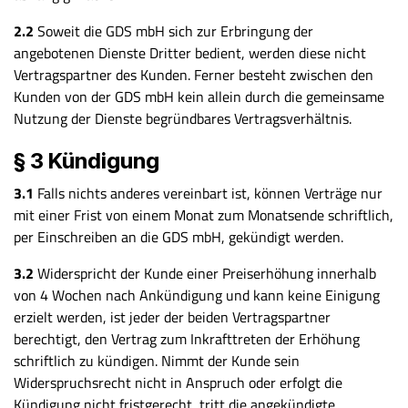
2.2
Soweit die GDS mbH sich zur Erbringung der
angebotenen Dienste Dritter bedient, werden diese nicht
Vertragspartner des Kunden. Ferner besteht zwischen den
Kunden von der GDS mbH kein allein durch die gemeinsame
Nutzung der Dienste begründbares Vertragsverhältnis.
§ 3 Kündigung
3.1
Falls nichts anderes vereinbart ist, können Verträge nur
mit einer Frist von einem Monat zum Monatsende schriftlich,
per Einschreiben an die GDS mbH, gekündigt werden.
3.2
Widerspricht der Kunde einer Preiserhöhung innerhalb
von 4 Wochen nach Ankündigung und kann keine Einigung
erzielt werden, ist jeder der beiden Vertragspartner
berechtigt, den Vertrag zum Inkrafttreten der Erhöhung
schriftlich zu kündigen. Nimmt der Kunde sein
Widerspruchsrecht nicht in Anspruch oder erfolgt die
Kündigung nicht fristgerecht, tritt die angekündigte