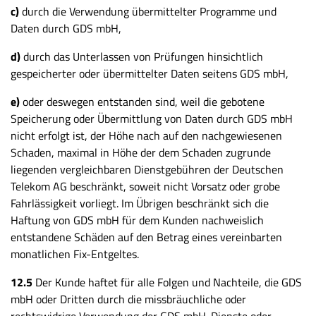
c)
durch die Verwendung übermittelter Programme und
Daten durch GDS mbH,
d)
durch das Unterlassen von Prüfungen hinsichtlich
gespeicherter oder übermittelter Daten seitens GDS mbH,
e)
oder deswegen entstanden sind, weil die gebotene
Speicherung oder Übermittlung von Daten durch GDS mbH
nicht erfolgt ist, der Höhe nach auf den nachgewiesenen
Schaden, maximal in Höhe der dem Schaden zugrunde
liegenden vergleichbaren Dienstgebühren der Deutschen
Telekom AG beschränkt, soweit nicht Vorsatz oder grobe
Fahrlässigkeit vorliegt. Im Übrigen beschränkt sich die
Haftung von GDS mbH für dem Kunden nachweislich
entstandene Schäden auf den Betrag eines vereinbarten
monatlichen Fix-Entgeltes.
12.5
Der Kunde haftet für alle Folgen und Nachteile, die GDS
mbH oder Dritten durch die missbräuchliche oder