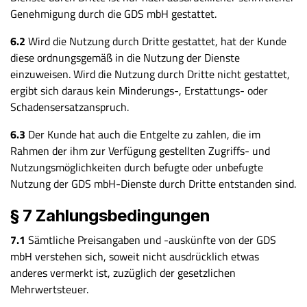
Genehmigung durch die GDS mbH gestattet.
6.2
Wird die Nutzung durch Dritte gestattet, hat der Kunde
diese ordnungsgemäß in die Nutzung der Dienste
einzuweisen. Wird die Nutzung durch Dritte nicht gestattet,
ergibt sich daraus kein Minderungs-, Erstattungs- oder
Schadensersatzanspruch.
6.3
Der Kunde hat auch die Entgelte zu zahlen, die im
Rahmen der ihm zur Verfügung gestellten Zugriffs- und
Nutzungsmöglichkeiten durch befugte oder unbefugte
Nutzung der GDS mbH-Dienste durch Dritte entstanden sind.
§ 7 Zahlungsbedingungen
7.1
Sämtliche Preisangaben und -auskünfte von der GDS
mbH verstehen sich, soweit nicht ausdrücklich etwas
anderes vermerkt ist, zuzüglich der gesetzlichen
Mehrwertsteuer.