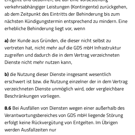
verkehrsabhängiger Leistungen (Kontingente) zurückgehen,
ab dem Zeitpunkt des Eintritts der Behinderung bis zum
nächsten Kündigungstermin entsprechend zu mindern. Eine
erhebliche Behinderung liegt vor, wenn
a)
der Kunde aus Gründen, die dieser nicht selbst zu
vertreten hat, nicht mehr auf die GDS mbH Infrastruktur
zugreifen und dadurch die in dem Vertrag verzeichneten
Dienste nicht mehr nutzen kann,
b)
die Nutzung dieser Dienste insgesamt wesentlich
erschwert ist bzw. die Nutzung einzelner der in dem Vertrag
verzeichneten Dienste unmöglich wird, oder vergleichbare
Beschränkungen vorliegen.
8.6
Bei Ausfällen von Diensten wegen einer außerhalb des
Verantwortungsbereiches von GDS mbH liegende Störung
erfolgt keine Rückvergütung von Entgelten. Im Übrigen
werden Ausfallzeiten nur