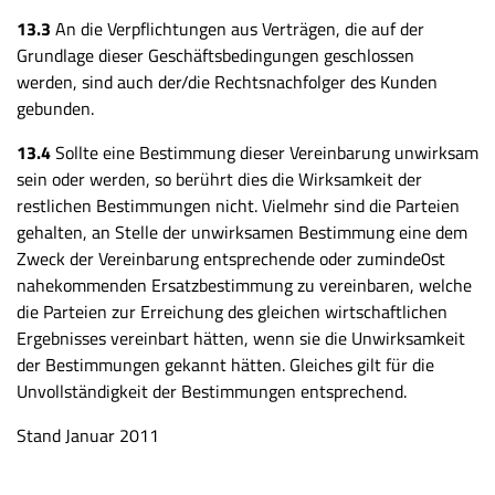
13.3
An die Verpflichtungen aus Verträgen, die auf der
Grundlage dieser Geschäftsbedingungen geschlossen
werden, sind auch der/die Rechtsnachfolger des Kunden
gebunden.
13.4
Sollte eine Bestimmung dieser Vereinbarung unwirksam
sein oder werden, so berührt dies die Wirksamkeit der
restlichen Bestimmungen nicht. Vielmehr sind die Parteien
gehalten, an Stelle der unwirksamen Bestimmung eine dem
Zweck der Vereinbarung entsprechende oder zuminde0st
nahekommenden Ersatzbestimmung zu vereinbaren, welche
die Parteien zur Erreichung des gleichen wirtschaftlichen
Ergebnisses vereinbart hätten, wenn sie die Unwirksamkeit
der Bestimmungen gekannt hätten. Gleiches gilt für die
Unvollständigkeit der Bestimmungen entsprechend.
Stand Januar 2011