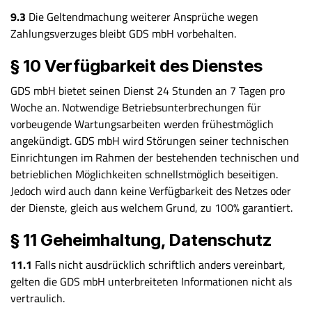
9.3
Die Geltendmachung weiterer Ansprüche wegen
Zahlungsverzuges bleibt GDS mbH vorbehalten.
§ 10 Verfügbarkeit des Dienstes
GDS mbH bietet seinen Dienst 24 Stunden an 7 Tagen pro
Woche an. Notwendige Betriebsunterbrechungen für
vorbeugende Wartungsarbeiten werden frühestmöglich
angekündigt. GDS mbH wird Störungen seiner technischen
Einrichtungen im Rahmen der bestehenden technischen und
betrieblichen Möglichkeiten schnellstmöglich beseitigen.
Jedoch wird auch dann keine Verfügbarkeit des Netzes oder
der Dienste, gleich aus welchem Grund, zu 100% garantiert.
§ 11 Geheimhaltung, Datenschutz
11.1
Falls nicht ausdrücklich schriftlich anders vereinbart,
gelten die GDS mbH unterbreiteten Informationen nicht als
vertraulich.