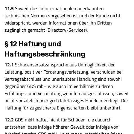
11.5
Soweit dies in internationalen anerkannten
technischen Normen vorgesehen ist und der Kunde nicht
widerspricht, werden Informationen über ihn Dritten
zugänglich gemacht (Directory-Services).
§ 12 Haftung und
Haftungsbeschränkung
12.1
Schadensersatzansprüche aus Unmöglichkeit der
Leistung, positiver Forderungsverletzung, Verschulden bei
Vertragsabschluss und unerlaubter Handlung sind sowohl
gegenüber GDS mbH wie auch im Verhältnis zu deren
Erfüllungs- und Verrichtungsgehilfen ausgeschlossen, soweit
nicht vorsätzlich oder grob fahrlässiges Handeln vorliegt. Die
Haftung für zugesicherte Eigenschaften bleibt unberührt.
12.2
GDS mbH haftet nicht für Schäden, die dadurch
entstehen, dass infolge höherer Gewalt oder infolge von